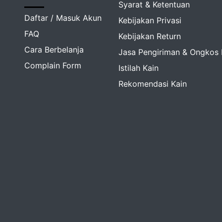
Syarat & Ketentuan
​​Daftar / Masuk Akun
Kebijakan Privasi
FAQ
Kebijakan Return
Cara Berbelanja
Jasa Pengiriman & Ongkos 
​​Complain Form
Istilah Kain
Rekomendasi Kain