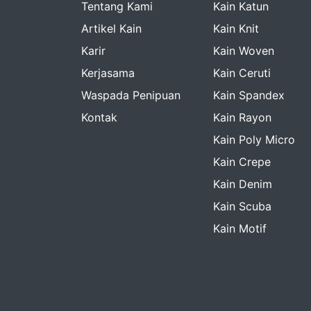
Tentang Kami
Kain Katun
Artikel Kain
Kain Knit
Karir
Kain Woven
Kerjasama​
Kain Ceruti
Waspada Penipuan
Kain Spandex
Kontak
Kain Rayon
Kain Poly Micro
Kain Crepe
Kain Denim
Kain Scuba
Kain Motif