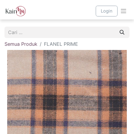
Login
Semua Produk
FLANEL PRIME