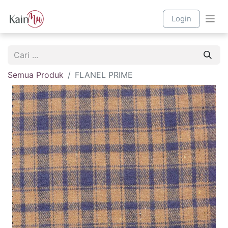
Login
Semua Produk
FLANEL PRIME