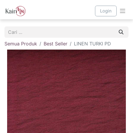
Login
Semua Produk
Best Seller
LINEN TURKI PD