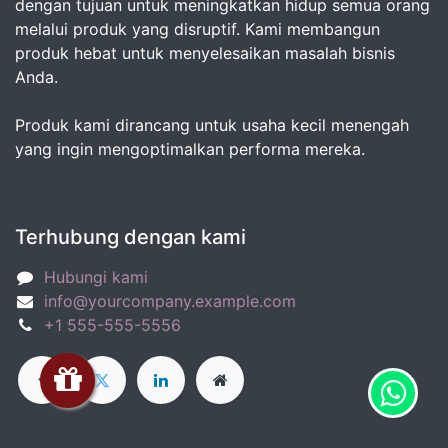
dengan tujuan untuk meningkatkan hidup semua orang
melalui produk yang disruptif. Kami membangun
produk hebat untuk menyelesaikan masalah bisnis
Anda.
Produk kami dirancang untuk usaha kecil menengah
yang ingin mengoptimalkan performa mereka.
Terhubung dengan kami
Hubungi kami
info@yourcompany.example.com
+1 555-555-5556